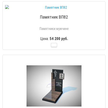
Памятник ВП82
Памятники мужчине
Цена:
54 200 руб.