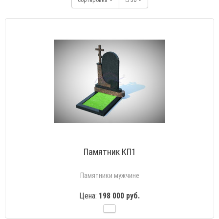
Памятник КП1
Памятники мужчине
Цена:
198 000 руб.