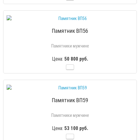
Памятник ВП56
Памятники мужчине
Цена:
50 800 руб.
Памятник ВП59
Памятники мужчине
Цена:
53 100 руб.