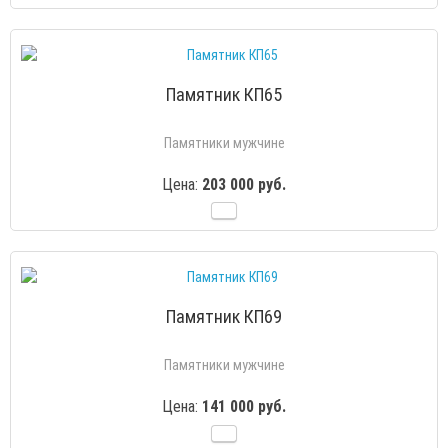
Памятник КП65
Памятники мужчине
Цена:
203 000 руб.
Памятник КП69
Памятники мужчине
Цена:
141 000 руб.