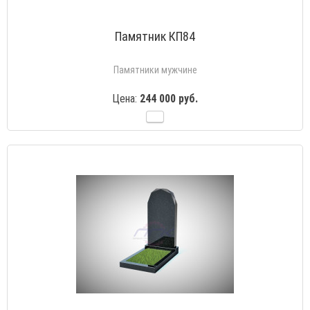
Памятник КП84
Памятники мужчине
Цена:
244 000 руб.