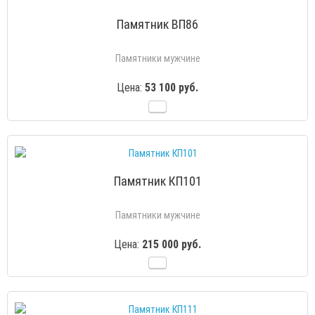
Памятник ВП86
Памятники мужчине
Цена:
53 100 руб.
Памятник КП101
Памятники мужчине
Цена:
215 000 руб.