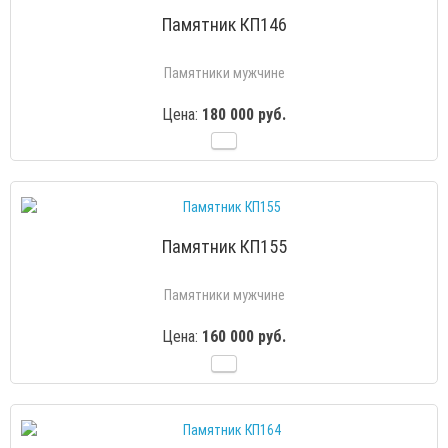
Памятник КП146
Памятники мужчине
Цена:
180 000 руб.
Памятник КП155
Памятники мужчине
Цена:
160 000 руб.