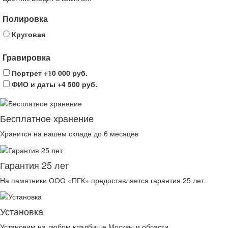
Полировка
Круговая
Гравировка
Портрет
+10 000 руб.
ФИО и даты
+4 500 руб.
Бесплатное хранение
Хранится на нашем складе до 6 месяцев
Гарантия 25 лет
На памятники ООО «ПГК» предоставляется гарантия 25 лет.
Установка
Установим на любом кладбище Москвы и области