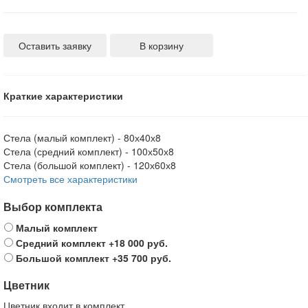
Оставить заявку
В корзину
Краткие характеристики
Стела (малый комплект) -
80х40х8
Стела (средний комплект) -
100х50х8
Стела (большой комплект) -
120х60х8
Смотреть все характеристики
Выбор комплекта
Малый комплект
Средний комплект
+18 000 руб.
Большой комплект
+35 700 руб.
Цветник
Цветник входит в комплект