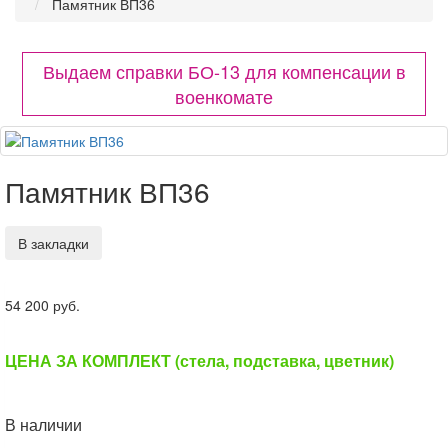
Памятник ВП36
Выдаем справки БО-13 для компенсации в
военкомате
Памятник ВП36
В закладки
54 200 руб.
ЦЕНА ЗА КОМПЛЕКТ (стела, подставка, цветник)
В наличии