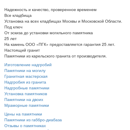
Надежность и качество, проверенное временем
Все кладбища
Установка на всех кладбищах Москвы и Московской Области.
Под ключ
От эскиза до установки могильного памятника
25 лет
На камень ООО «ПГК» предоставляется гарантия 25 лет.
Настоящий гранит
Памятники из карельского гранита от производителя.
Изготовление надгробий
Памятники на могилу
Гранитная мастерская
Надгробия из гранита
Надгробные памятники
Установка памятников
Памятники на двоих
Мраморные памятники
Цены на памятники
Памятники из габбро-диабаза
Отзывы о памятниках