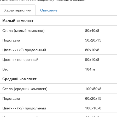
Характеристики
Описание
Малый комплект
Стела (малый комплект)
80х40х8
Подставка
50х20х15
Цветник (x2) продольный
80х10х8
Цветник поперечный
50х10х8
Вес
184 кг
Средний комплект
Стела (средний комплект)
100х50х8
Подставка
60х20х15
Цветник (x2) продольный
100х10х8