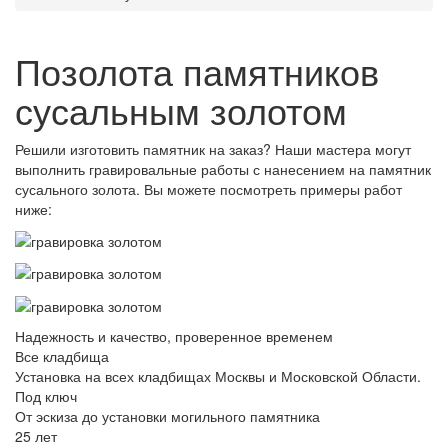
Позолота памятников
сусальным золотом
Решили изготовить памятник на заказ? Наши мастера могут
выполнить гравировальные работы с нанесением на памятник
сусального золота. Вы можете посмотреть примеры работ
ниже:
Надежность и качество, проверенное временем
Все кладбища
Установка на всех кладбищах Москвы и Московской Области.
Под ключ
От эскиза до установки могильного памятника
25 лет