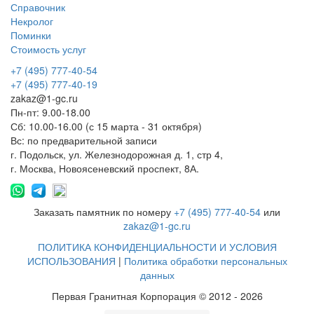
Справочник
Некролог
Поминки
Стоимость услуг
+7 (495) 777-40-54
+7 (495) 777-40-19
zakaz@1-gc.ru
Пн-пт: 9.00-18.00
Сб: 10.00-16.00 (с 15 марта - 31 октября)
Вс: по предварительной записи
г. Подольск, ул. Железнодорожная д. 1, стр 4,
г. Москва, Новоясеневский проспект, 8А.
Заказать памятник по номеру
+7 (495) 777-40-54
или
zakaz@1-gc.ru
ПОЛИТИКА КОНФИДЕНЦИАЛЬНОСТИ И УСЛОВИЯ
ИСПОЛЬЗОВАНИЯ
|
Политика обработки персональных
данных
Первая Гранитная Корпорация © 2012 - 2026