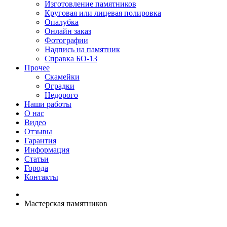
Изготовление памятников
Круговая или лицевая полировка
Опалубка
Онлайн заказ
Фотографии
Надпись на памятник
Справка БО-13
Прочее
Скамейки
Оградки
Недорого
Наши работы
О нас
Видео
Отзывы
Гарантия
Информация
Статьи
Города
Контакты
Мастерская памятников