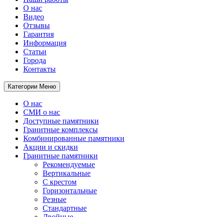
О нас
Видео
Отзывы
Гарантия
Информация
Статьи
Города
Контакты
Категории
Меню
О нас
СМИ о нас
Доступные памятники
Гранитные комплексы
Комбинированные памятники
Акции и скидки
Гранитные памятники
Рекомендуемые
Вертикальные
С крестом
Горизонтальные
Резные
Стандартные
Двойные