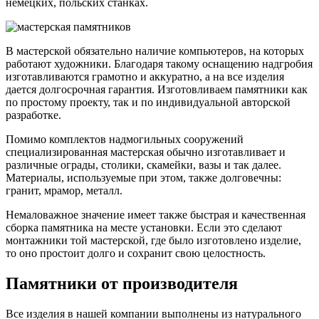
немецких, польских станках.
В мастерской обязательно наличие компьютеров, на которых
работают художники. Благодаря такому оснащению надгробия
изготавливаются грамотно и аккуратно, а на все изделия
дается долгосрочная гарантия. Изготовливаем памятники как
по простому проекту, так и по индивидуальной авторской
разработке.
Помимо комплектов надмогильных сооружений
специализированная мастерская обычно изготавливает и
различные ограды, столики, скамейки, вазы и так далее.
Материалы, используемые при этом, также долговечны:
гранит, мрамор, металл.
Немаловажное значение имеет также быстрая и качественная
сборка памятника на месте установки. Если это сделают
монтажники той мастерской, где было изготовлено изделие,
то оно простоит долго и сохранит свою целостность.
Памятники от производителя
Все изделия в нашей компании выполнены из натурального