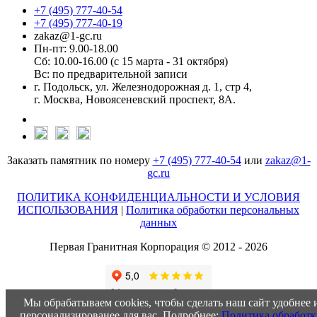
+7 (495) 777-40-54
+7 (495) 777-40-19
zakaz@1-gc.ru
Пн-пт: 9.00-18.00
Сб: 10.00-16.00 (с 15 марта - 31 октября)
Вс: по предварительной записи
г. Подольск, ул. Железнодорожная д. 1, стр 4,
г. Москва, Новоясеневский проспект, 8А.
Заказать памятник по номеру
+7 (495) 777-40-54
или
zakaz@1-
gc.ru
ПОЛИТИКА КОНФИДЕНЦИАЛЬНОСТИ И УСЛОВИЯ
ИСПОЛЬЗОВАНИЯ
|
Политика обработки персональных
данных
Первая Гранитная Корпорация © 2012 - 2026
Мы обрабатываем cookies, чтобы сделать наш сайт удобнее 
персонализированее для вас. Подробнее:
Политика обработ