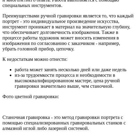
специальных инструментов.
Преимуществами ручной гравировки является то, что каждый
портрет - это индивидуальное произведение искусства,
инструмент проникает в материал на значительную глубину,
что обеспечивает долговечность изображения. Также в
процессе работы художник может вносить изменения в
изображения по согласованию с заказчиком - например,
убрать головной прибор, цепочку.
К недостаткам можно отнести:
работа может занять несколько дней или даже недель
из-за трудоемкости процесса и необходимости в
высококвалифицированном мастере, цена ручной
гравировки значительно выше, чем станочной.
Фото цветной гравировки:
Станочная гравировка - это метод гравировки портрета с
помощью специализированных гравировальных станков с
алмазной иглой либо лазерной системой.