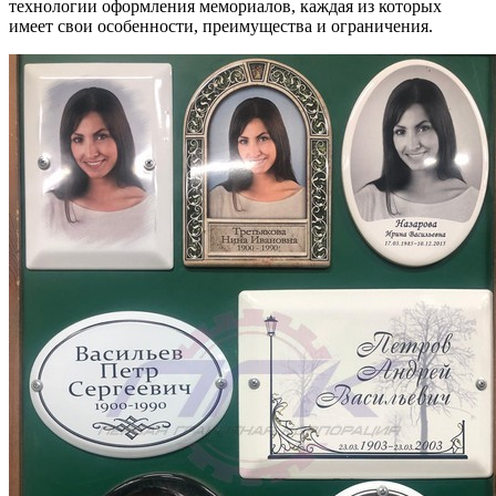
технологии оформления мемориалов, каждая из которых
имеет свои особенности, преимущества и ограничения.