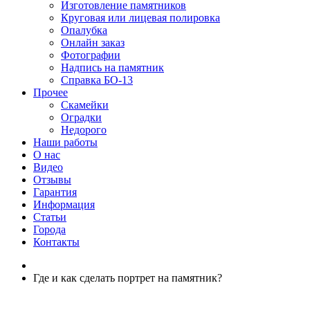
Изготовление памятников
Круговая или лицевая полировка
Опалубка
Онлайн заказ
Фотографии
Надпись на памятник
Справка БО-13
Прочее
Скамейки
Оградки
Недорого
Наши работы
О нас
Видео
Отзывы
Гарантия
Информация
Статьи
Города
Контакты
Где и как сделать портрет на памятник?