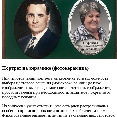
Портрет на керамике (фотокерамика)
При изготовлении портрета на керамике есть возможность
выбора цветового решения (монохромное или цветное
изображение), высокая детализация и четкость изображения,
простота замены при необходимости, защитное покрытие от
погодных условий.
Из минусов нужно отметить, что есть риск растрескивания,
особенно при использовании недорогих табличек, а также
фиксированные размеры изделий из-за стандартных заготовок