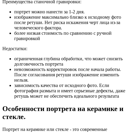
Преимущества станочной гравировки:
портрет можно нанести за 1-2 дня.
изображение максимально близко к исходному фото
после ретуши. Нет риска искажения черт лица из-за
человеческого фактора.
более низкая стоимость по сравнению с ручной
гравировкой
Недостатки:
ограниченная глубина обработки, что может снизить
долговечность портрета
невозможность корректировок после начала работы.
После согласования ретуши изображение изменить
нельзя.
зависимость качества от исходного фото. Если
фотография размыта и имеет серьезные дефекты, даже
ретушь может не обеспечить идеального результата
Особенности портрета на керамике и
стекле.
Портрет на керамике или стекле - это современные