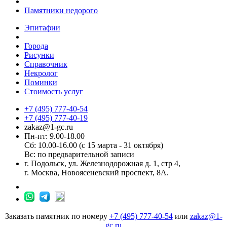
Памятники недорого
Эпитафии
Города
Рисунки
Справочник
Некролог
Поминки
Стоимость услуг
+7 (495) 777-40-54
+7 (495) 777-40-19
zakaz@1-gc.ru
Пн-пт: 9.00-18.00
Сб: 10.00-16.00 (с 15 марта - 31 октября)
Вс: по предварительной записи
г. Подольск, ул. Железнодорожная д. 1, стр 4,
г. Москва, Новоясеневский проспект, 8А.
Заказать памятник по номеру
+7 (495) 777-40-54
или
zakaz@1-
gc.ru