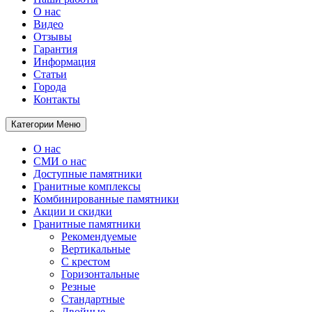
О нас
Видео
Отзывы
Гарантия
Информация
Статьи
Города
Контакты
Категории
Меню
О нас
СМИ о нас
Доступные памятники
Гранитные комплексы
Комбинированные памятники
Акции и скидки
Гранитные памятники
Рекомендуемые
Вертикальные
С крестом
Горизонтальные
Резные
Стандартные
Двойные