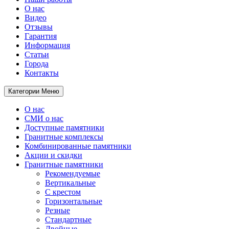
О нас
Видео
Отзывы
Гарантия
Информация
Статьи
Города
Контакты
Категории
Меню
О нас
СМИ о нас
Доступные памятники
Гранитные комплексы
Комбинированные памятники
Акции и скидки
Гранитные памятники
Рекомендуемые
Вертикальные
С крестом
Горизонтальные
Резные
Стандартные
Двойные