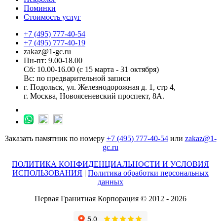
Поминки
Стоимость услуг
+7 (495) 777-40-54
+7 (495) 777-40-19
zakaz@1-gc.ru
Пн-пт: 9.00-18.00
Сб: 10.00-16.00 (с 15 марта - 31 октября)
Вс: по предварительной записи
г. Подольск, ул. Железнодорожная д. 1, стр 4,
г. Москва, Новоясеневский проспект, 8А.
Заказать памятник по номеру
+7 (495) 777-40-54
или
zakaz@1-
gc.ru
ПОЛИТИКА КОНФИДЕНЦИАЛЬНОСТИ И УСЛОВИЯ
ИСПОЛЬЗОВАНИЯ
|
Политика обработки персональных
данных
Первая Гранитная Корпорация © 2012 - 2026