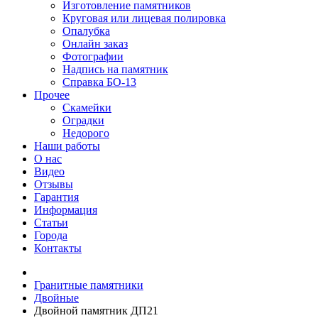
Изготовление памятников
Круговая или лицевая полировка
Опалубка
Онлайн заказ
Фотографии
Надпись на памятник
Справка БО-13
Прочее
Скамейки
Оградки
Недорого
Наши работы
О нас
Видео
Отзывы
Гарантия
Информация
Статьи
Города
Контакты
Гранитные памятники
Двойные
Двойной памятник ДП21