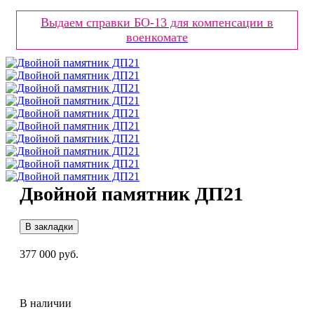
Выдаем справки БО-13 для компенсации в
военкомате
Двойной памятник ДП21
В закладки
377 000 руб.
В наличии