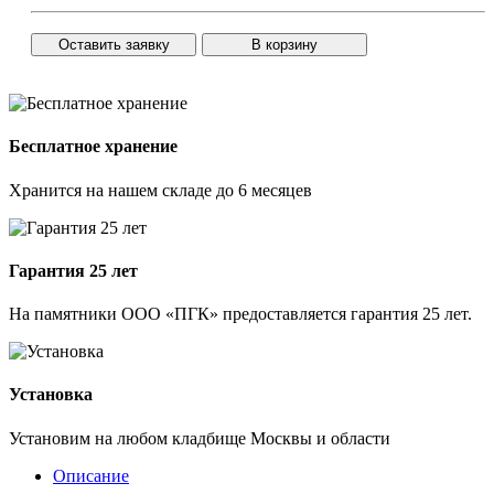
Оставить заявку
В корзину
Бесплатное хранение
Хранится на нашем складе до 6 месяцев
Гарантия 25 лет
На памятники ООО «ПГК» предоставляется гарантия 25 лет.
Установка
Установим на любом кладбище Москвы и области
Описание