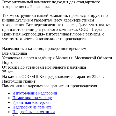
Этот ритуальный комплекс подходит для стандартного
захоронения на 2 человека.
Так же сотрудники нашей компании, проконсультируют по
индивидуальным габаритам, весу, характеристикам
захоронения. Все перечисленные нюансы, будут учитываться
при изготовлении ритуального комплекса. ООО «Первая
Гранитная Корпорация» изготавливает любые размеры, с
учетом технической возможности производства.
Надежность и качество, проверенное временем
Все кладбища
Установка на всех кладбищах Москвы и Московской Области.
Под ключ
От эскиза до установки могильного памятника
25 лет
На камень ООО «ПГК» предоставляется гарантия 25 лет.
Настоящий гранит
Памятники из карельского гранита от производителя.
Изготовление надгробий
Памятники на могилу
Гранитная мастерская
Надгробия из гранита
Надгробные памятники