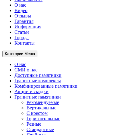
О нас
Видео
Отзывы
Гарантия
Информация
Статьи
Города
Контакты
Категории
Меню
О нас
СМИ о нас
Доступные памятники
Гранитные комплексы
Комбинированные памятники
Акции и скидки
Гранитные памятники
Рекомендуемые
Вертикальные
С крестом
Горизонтальные
Резные
Стандартные
Двойные