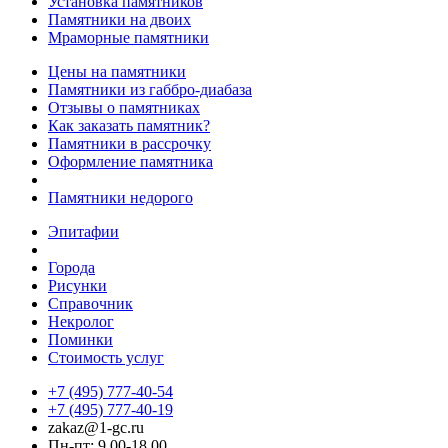
Установка памятников
Памятники на двоих
Мраморные памятники
Цены на памятники
Памятники из габбро-диабаза
Отзывы о памятниках
Как заказать памятник?
Памятники в рассрочку
Оформление памятника
Памятники недорого
Эпитафии
Города
Рисунки
Справочник
Некролог
Поминки
Стоимость услуг
+7 (495) 777-40-54
+7 (495) 777-40-19
zakaz@1-gc.ru
Пн-пт: 9.00-18.00