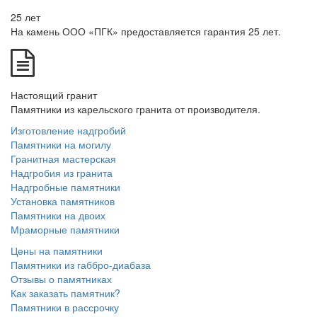
25 лет
На камень ООО «ПГК» предоставляется гарантия 25 лет.
Настоящий гранит
Памятники из карельского гранита от производителя.
Изготовление надгробий
Памятники на могилу
Гранитная мастерская
Надгробия из гранита
Надгробные памятники
Установка памятников
Памятники на двоих
Мраморные памятники
Цены на памятники
Памятники из габбро-диабаза
Отзывы о памятниках
Как заказать памятник?
Памятники в рассрочку