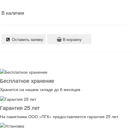
В наличии
Оставить заявку
В корзину
Бесплатное хранение
Хранится на нашем складе до 6 месяцев
Гарантия 25 лет
На памятники ООО «ПГК» предоставляется гарантия 25 лет.