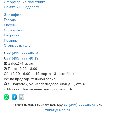
Оформление памятника
Памятники недорого
Эпитафии
Города
Рисунки
Справочник
Некролог
Поминки
Стоимость услуг
+7 (495) 777-40-54
+7 (495) 777-40-19
zakaz@1-gc.ru
Пн-пт: 9.00-18.00
Сб: 10.00-16.00 (с 15 марта - 31 октября)
Вс: по предварительной записи
г. Подольск, ул. Железнодорожная д. 1, стр 4,
г. Москва, Новоясеневский проспект, 8А.
Заказать памятник по номеру
+7 (495) 777-40-54
или
zakaz@1-gc.ru