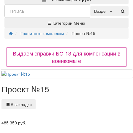
Везде
Категории
Меню
Гранитные комплексы
Проект №15
Выдаем справки БО-13 для компенсации в
военкомате
Проект №15
В закладки
485 350 руб.