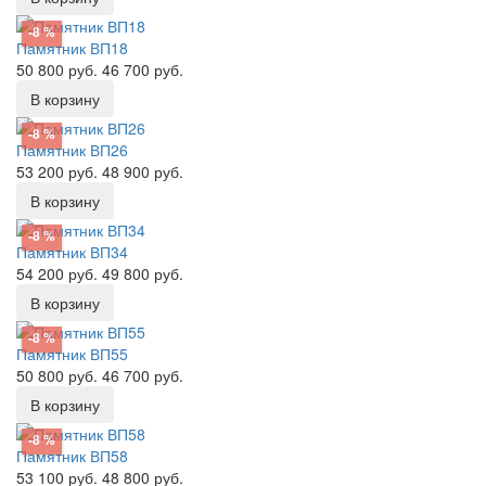
-8 %
Памятник ВП18
50 800 руб.
46 700 руб.
В корзину
-8 %
Памятник ВП26
53 200 руб.
48 900 руб.
В корзину
-8 %
Памятник ВП34
54 200 руб.
49 800 руб.
В корзину
-8 %
Памятник ВП55
50 800 руб.
46 700 руб.
В корзину
-8 %
Памятник ВП58
53 100 руб.
48 800 руб.