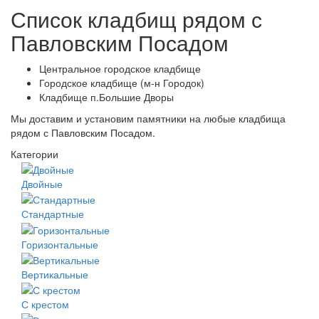
Список кладбищ рядом с
Павловским Посадом
Центральное городское кладбище
Городское кладбище (м-н Городок)
Кладбище п.Большие Дворы
Мы доставим и установим памятники на любые кладбища
рядом с Павловским Посадом.
Категории
Двойные
Стандартные
Горизонтальные
Вертикальные
С крестом