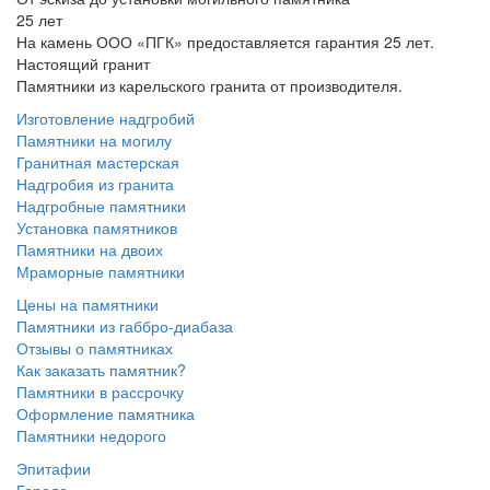
25 лет
На камень ООО «ПГК» предоставляется гарантия 25 лет.
Настоящий гранит
Памятники из карельского гранита от производителя.
Изготовление надгробий
Памятники на могилу
Гранитная мастерская
Надгробия из гранита
Надгробные памятники
Установка памятников
Памятники на двоих
Мраморные памятники
Цены на памятники
Памятники из габбро-диабаза
Отзывы о памятниках
Как заказать памятник?
Памятники в рассрочку
Оформление памятника
Памятники недорого
Эпитафии