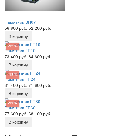
Памятник ВП67
56 800 руб.
52 200 руб.
В корзину
-12 %
Памятник ГП10
73 400 руб.
64 600 руб.
В корзину
-12 %
Памятник ГП24
81 400 руб.
71 600 руб.
В корзину
-12 %
Памятник ГП30
77 600 руб.
68 100 руб.
В корзину