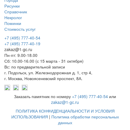
Города
Рисунки
Справочник
Некролог
Поминки
Стоимость услуг
+7 (495) 777-40-54
+7 (495) 777-40-19
zakaz@1-gc.ru
Пн-пт: 9.00-18.00
Сб: 10.00-16.00 (с 15 марта - 31 октября)
Вс: по предварительной записи
г. Подольск, ул. Железнодорожная д. 1, стр 4,
г. Москва, Новоясеневский проспект, 8А.
Заказать памятник по номеру
+7 (495) 777-40-54
или
zakaz@1-gc.ru
ПОЛИТИКА КОНФИДЕНЦИАЛЬНОСТИ И УСЛОВИЯ
ИСПОЛЬЗОВАНИЯ
|
Политика обработки персональных
данных