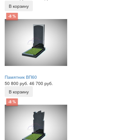
В корзину
-8 %
Памятник ВП60
50 800 руб.
46 700 руб.
В корзину
-8 %