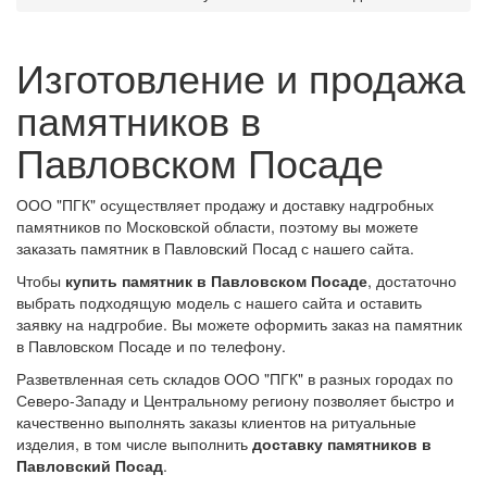
Изготовление и продажа
памятников в
Павловском Посаде
ООО "ПГК" осуществляет продажу и доставку надгробных
памятников по Московской области, поэтому вы можете
заказать памятник в Павловский Посад с нашего сайта.
Чтобы
купить памятник в Павловском Посаде
, достаточно
выбрать подходящую модель с нашего сайта и оставить
заявку на надгробие. Вы можете оформить заказ на памятник
в Павловском Посаде и по телефону.
Разветвленная сеть складов ООО "ПГК" в разных городах по
Северо-Западу и Центральному региону позволяет быстро и
качественно выполнять заказы клиентов на ритуальные
изделия, в том числе выполнить
доставку памятников в
Павловский Посад
.