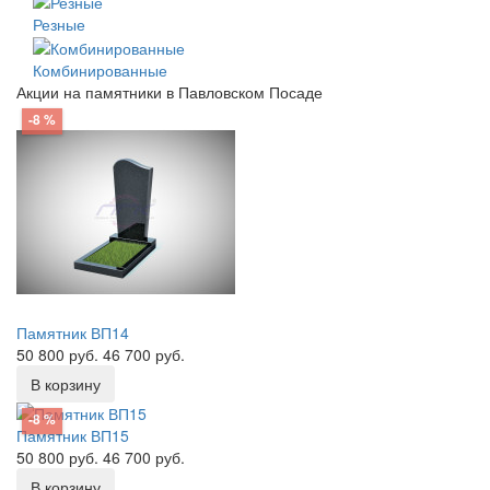
Резные
Комбинированные
Акции на памятники в Павловском Посаде
-8 %
Памятник ВП14
50 800 руб.
46 700 руб.
В корзину
-8 %
Памятник ВП15
50 800 руб.
46 700 руб.
В корзину