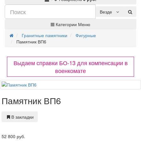
Везде
Категории
Меню
Гранитные памятники
Фигурные
Памятник ВП6
Выдаем справки БО-13 для компенсации в
военкомате
Памятник ВП6
В закладки
52 800 руб.