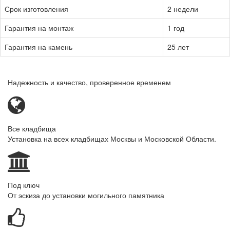
Срок изготовления
2 недели
Гарантия на монтаж
1 год
Гарантия на камень
25 лет
Надежность и качество, проверенное временем
Все кладбища
Установка на всех кладбищах Москвы и Московской Области.
Под ключ
От эскиза до установки могильного памятника