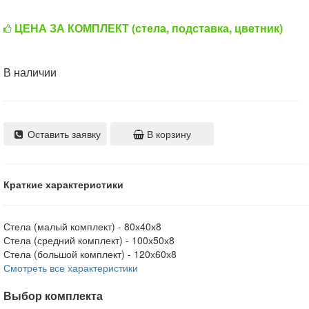
ЦЕНА ЗА КОМПЛЕКТ (стела, подставка, цветник)
В наличии
Оставить заявку
В корзину
Краткие характеристики
Стела (малый комплект) -
80х40х8
Стела (средний комплект) -
100х50х8
Стела (большой комплект) -
120х60х8
Смотреть все характеристики
Выбор комплекта