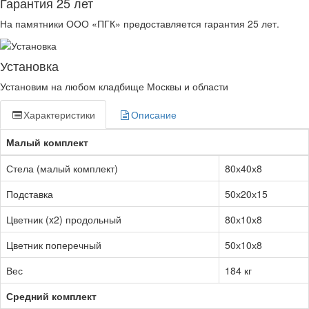
Гарантия 25 лет
На памятники ООО «ПГК» предоставляется гарантия 25 лет.
Установка
Установим на любом кладбище Москвы и области
Характеристики
Описание
Малый комплект
Стела (малый комплект)
80х40х8
Подставка
50х20х15
Цветник (x2) продольный
80х10х8
Цветник поперечный
50х10х8
Вес
184 кг
Средний комплект