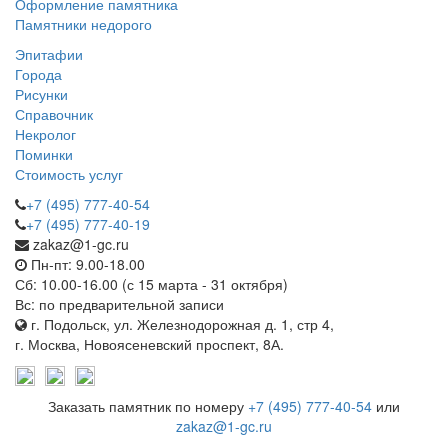
Оформление памятника
Памятники недорого
Эпитафии
Города
Рисунки
Справочник
Некролог
Поминки
Стоимость услуг
+7 (495) 777-40-54
+7 (495) 777-40-19
zakaz@1-gc.ru
Пн-пт: 9.00-18.00
Сб: 10.00-16.00 (с 15 марта - 31 октября)
Вс: по предварительной записи
г. Подольск, ул. Железнодорожная д. 1, стр 4,
г. Москва, Новоясеневский проспект, 8А.
Заказать памятник по номеру
+7 (495) 777-40-54
или
zakaz@1-gc.ru