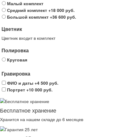
Малый комплект
Средний комплект
+18 000 руб.
Большой комплект
+36 600 руб.
Цветник
Цветник входит в комплект
Полировка
Круговая
Гравировка
ФИО и даты
+4 500 руб.
Портрет
+10 000 руб.
Бесплатное хранение
Хранится на нашем складе до 6 месяцев