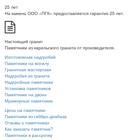
25 лет
На камень ООО «ПГК» предоставляется гарантия 25 лет.
Настоящий гранит
Памятники из карельского гранита от производителя.
Изготовление надгробий
Памятники на могилу
Гранитная мастерская
Надгробия из гранита
Надгробные памятники
Установка памятников
Памятники на двоих
Мраморные памятники
Цены на памятники
Памятники из габбро-диабаза
Отзывы о памятниках
Как заказать памятник?
Памятники в рассрочку