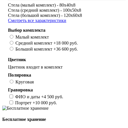
Стела (малый комплект) -
80х40х8
Стела (средний комплект) -
100х50х8
Стела (большой комплект) -
120х60х8
Смотреть все характеристики
Выбор комплекта
Малый комплект
Средний комплект
+18 000 руб.
Большой комплект
+36 600 руб.
Цветник
Цветник входит в комплект
Полировка
Круговая
Гравировка
ФИО и даты
+4 500 руб.
Портрет
+10 000 руб.
Бесплатное хранение