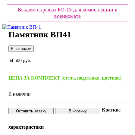
Выдаем справки БО-13 для компенсации в
военкомате
Памятник ВП41
В закладки
54 500 руб.
ЦЕНА ЗА КОМПЛЕКТ (стела, подставка, цветник)
В наличии
Краткие
Оставить заявку
В корзину
характеристики