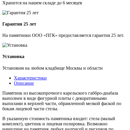
Хранится на нашем складе до 6 месяцев
Гарантия 25 лет
На памятники ООО «ПГК» предоставляется гарантия 25 лет.
Установка
Установим на любом кладбище Москвы и области
Характеристики
Описание
Памятник из высокопрочного карельского габбро-диабаза
выполнен в виде фигурной плиты с декоративными
выпилами в верхней части, обрамленной мелкой фаской по
бокам лицевой части стелы.
В указанную стоимость памятника входит: стела (малый
комплект), цветник и лицевая полировка. Возможно
нанесение на памятник любых надписей и рисунков по