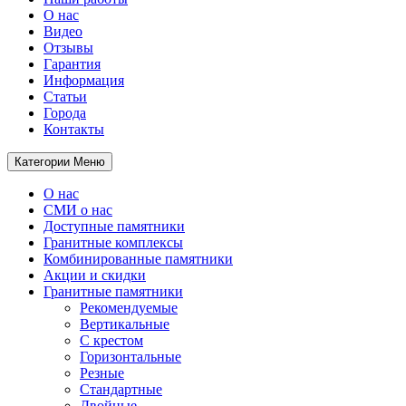
О нас
Видео
Отзывы
Гарантия
Информация
Статьи
Города
Контакты
Категории
Меню
О нас
СМИ о нас
Доступные памятники
Гранитные комплексы
Комбинированные памятники
Акции и скидки
Гранитные памятники
Рекомендуемые
Вертикальные
С крестом
Горизонтальные
Резные
Стандартные
Двойные