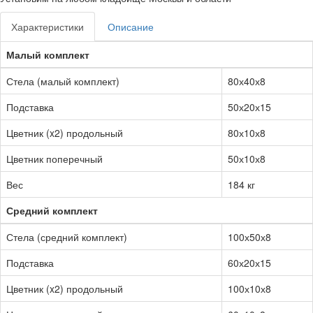
Характеристики
Описание
Малый комплект
Стела (малый комплект)
80х40х8
Подставка
50х20х15
Цветник (x2) продольный
80х10х8
Цветник поперечный
50х10х8
Вес
184 кг
Средний комплект
Стела (средний комплект)
100х50х8
Подставка
60х20х15
Цветник (x2) продольный
100х10х8