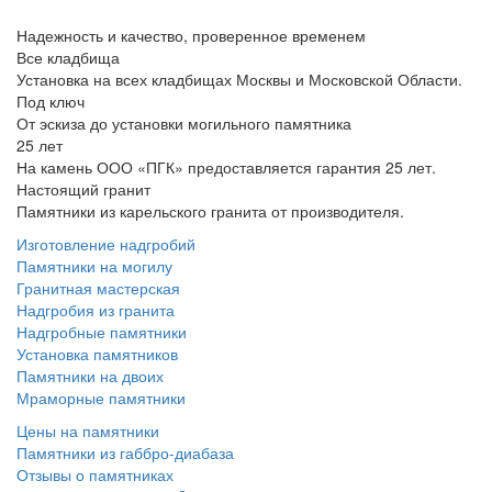
Надежность и качество, проверенное временем
Все кладбища
Установка на всех кладбищах Москвы и Московской Области.
Под ключ
От эскиза до установки могильного памятника
25 лет
На камень ООО «ПГК» предоставляется гарантия 25 лет.
Настоящий гранит
Памятники из карельского гранита от производителя.
Изготовление надгробий
Памятники на могилу
Гранитная мастерская
Надгробия из гранита
Надгробные памятники
Установка памятников
Памятники на двоих
Мраморные памятники
Цены на памятники
Памятники из габбро-диабаза
Отзывы о памятниках