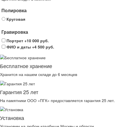
Полировка
Круговая
Гравировка
Портрет
+10 000 руб.
ФИО и даты
+4 500 руб.
Бесплатное хранение
Хранится на нашем складе до 6 месяцев
Гарантия 25 лет
На памятники ООО «ПГК» предоставляется гарантия 25 лет.
Установка
Установим на любом кладбище Москвы и области