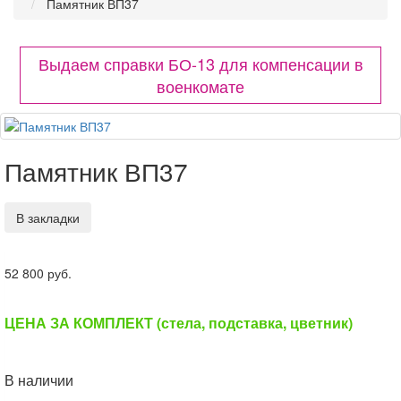
Памятник ВП37
Выдаем справки БО-13 для компенсации в
военкомате
Памятник ВП37
В закладки
52 800 руб.
ЦЕНА ЗА КОМПЛЕКТ (стела, подставка, цветник)
В наличии