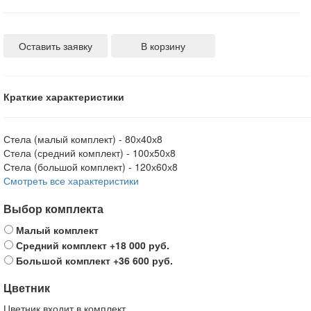
Оставить заявку
В корзину
Краткие характеристики
Стела (малый комплект) -
80х40х8
Стела (средний комплект) -
100х50х8
Стела (большой комплект) -
120х60х8
Смотреть все характеристики
Выбор комплекта
Малый комплект
Средний комплект
+18 000 руб.
Большой комплект
+36 600 руб.
Цветник
Цветник входит в комплект