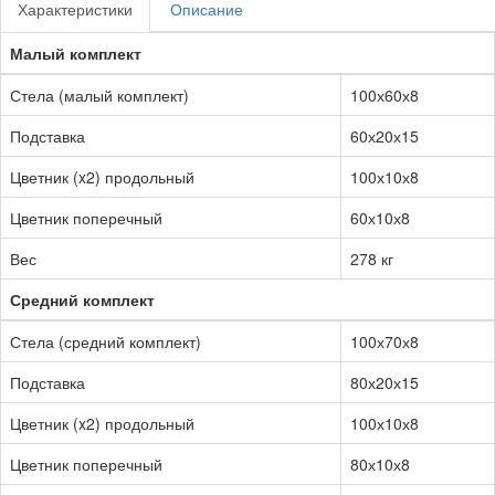
Характеристики
Описание
Малый комплект
Стела (малый комплект)
100х60х8
Подставка
60х20х15
Цветник (x2) продольный
100х10х8
Цветник поперечный
60х10х8
Вес
278 кг
Средний комплект
Стела (средний комплект)
100х70х8
Подставка
80х20х15
Цветник (x2) продольный
100х10х8
Цветник поперечный
80х10х8