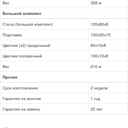
Вес
328 кг
Большой комплект
Стела (большой комплект)
120х80х8
Подставка
100х20х15
Цветник (х2) продольный
80х10х8
Цветник поперечный
100х10х8
Вес
410 кг
Прочее
Срок изготовления
2 недели
Гарантия на монтаж
1 год
Гарантия на камень
25 лет