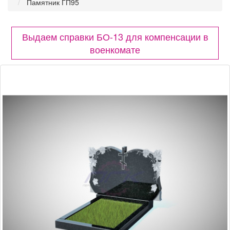
Памятник ГП95
Выдаем справки БО-13 для компенсации в
военкомате