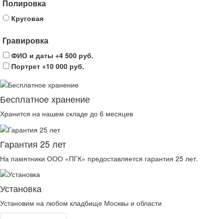
Полировка
Круговая
Гравировка
ФИО и даты
+4 500 руб.
Портрет
+10 000 руб.
Бесплатное хранение
Хранится на нашем складе до 6 месяцев
Гарантия 25 лет
На памятники ООО «ПГК» предоставляется гарантия 25 лет.
Установка
Установим на любом кладбище Москвы и области