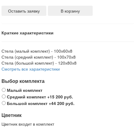
Оставить заявку
В корзину
Краткие характеристики
Стела (малый комплект) -
100х60х8
Стела (средний комплект) -
100х70х8
Стела (большой комплект) -
120х80х8
Смотреть все характеристики
Выбор комплекта
Малый комплект
Средний комплект
+15 200 руб.
Большой комплект
+44 200 руб.
Цветник
Цветник входит в комплект