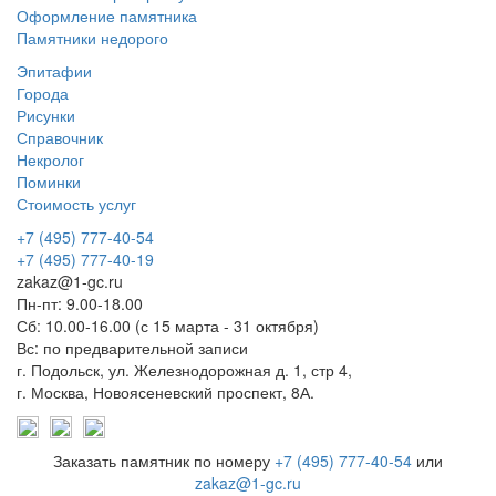
Оформление памятника
Памятники недорого
Эпитафии
Города
Рисунки
Справочник
Некролог
Поминки
Стоимость услуг
+7 (495) 777-40-54
+7 (495) 777-40-19
zakaz@1-gc.ru
Пн-пт: 9.00-18.00
Сб: 10.00-16.00 (с 15 марта - 31 октября)
Вс: по предварительной записи
г. Подольск, ул. Железнодорожная д. 1, стр 4,
г. Москва, Новоясеневский проспект, 8А.
Заказать памятник по номеру
+7 (495) 777-40-54
или
zakaz@1-gc.ru