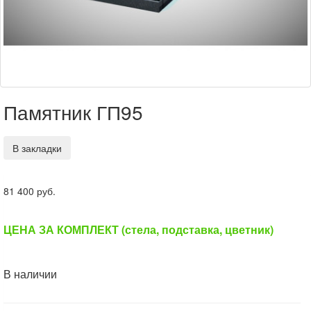
Памятник ГП95
В закладки
81 400 руб.
ЦЕНА ЗА КОМПЛЕКТ (стела, подставка, цветник)
В наличии