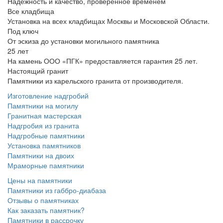
Надежность и качество, проверенное временем
Все кладбища
Установка на всех кладбищах Москвы и Московской Области.
Под ключ
От эскиза до установки могильного памятника
25 лет
На камень ООО «ПГК» предоставляется гарантия 25 лет.
Настоящий гранит
Памятники из карельского гранита от производителя.
Изготовление надгробий
Памятники на могилу
Гранитная мастерская
Надгробия из гранита
Надгробные памятники
Установка памятников
Памятники на двоих
Мраморные памятники
Цены на памятники
Памятники из габбро-диабаза
Отзывы о памятниках
Как заказать памятник?
Памятники в рассрочку