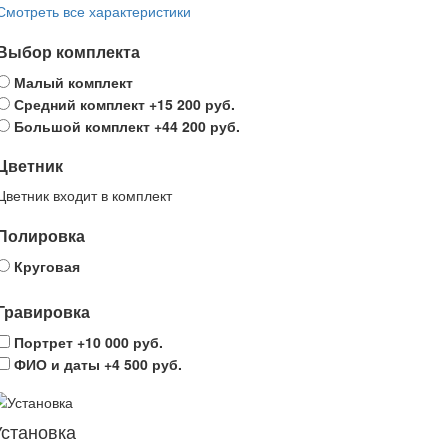
Смотреть все характеристики
Выбор комплекта
Малый комплект
Средний комплект
+15 200 руб.
Большой комплект
+44 200 руб.
Цветник
Цветник входит в комплект
Полировка
Круговая
Гравировка
Портрет
+10 000 руб.
ФИО и даты
+4 500 руб.
Установка