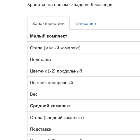
Хранится на нашем складе до 6 месяцев
Характеристики
Описание
Малый комплект
Стела (малый комплект)
Подставка
Цветник (x2) продольный
Цветник поперечный
Вес
Средний комплект
Стела (средний комплект)
Подставка