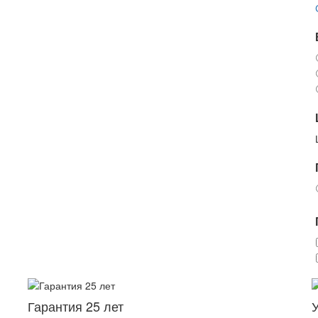
Гарантия 25 лет