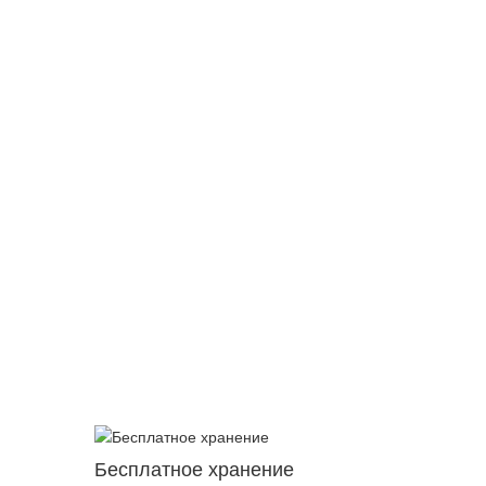
Бесплатное хранение