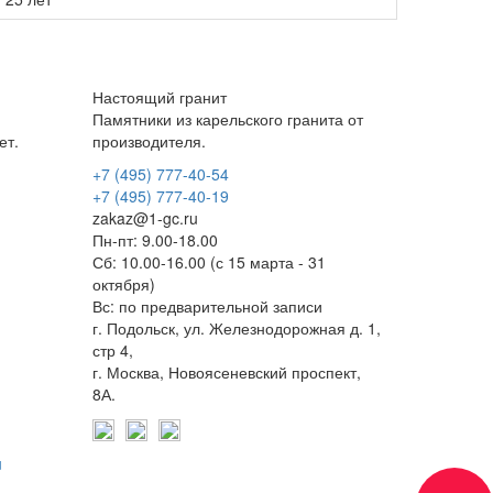
Настоящий гранит
Памятники из карельского гранита от
ет.
производителя.
+7 (495) 777-40-54
+7 (495) 777-40-19
zakaz@1-gc.ru
Пн-пт: 9.00-18.00
Сб: 10.00-16.00 (с 15 марта - 31
октября)
Вс: по предварительной записи
г. Подольск, ул. Железнодорожная д. 1,
стр 4,
г. Москва, Новоясеневский проспект,
8А.
u