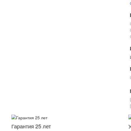
Гарантия 25 лет