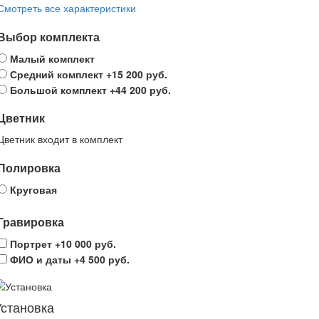
Смотреть все характеристики
Выбор комплекта
Малый комплект
Средний комплект
+15 200 руб.
Большой комплект
+44 200 руб.
Цветник
Цветник входит в комплект
Полировка
Круговая
Гравировка
Портрет
+10 000 руб.
ФИО и даты
+4 500 руб.
Установка