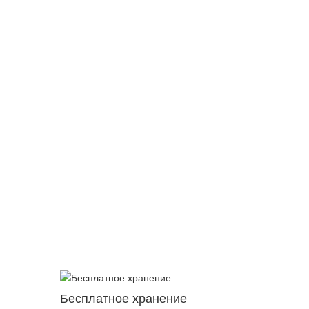
Бесплатное хранение