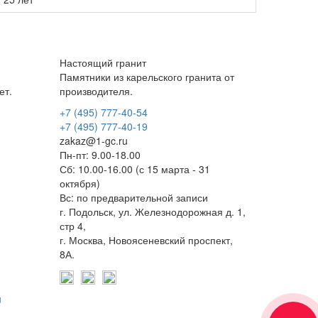
Настоящий гранит
Памятники из карельского гранита от
ет.
производителя.
+7 (495) 777-40-54
+7 (495) 777-40-19
zakaz@1-gc.ru
Пн-пт: 9.00-18.00
Сб: 10.00-16.00 (с 15 марта - 31
октября)
Вс: по предварительной записи
г. Подольск, ул. Железнодорожная д. 1,
стр 4,
г. Москва, Новоясеневский проспект,
8А.
u