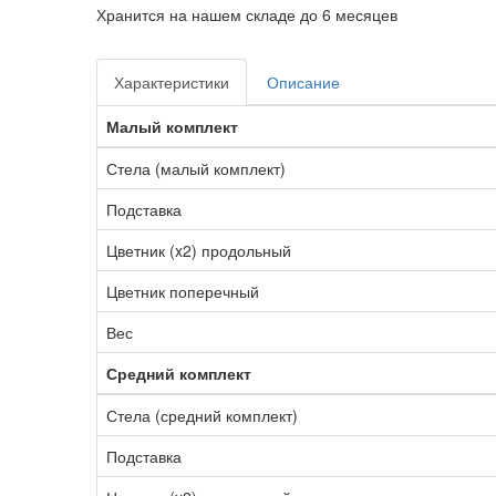
Хранится на нашем складе до 6 месяцев
Характеристики
Описание
Малый комплект
Стела (малый комплект)
Подставка
Цветник (x2) продольный
Цветник поперечный
Вес
Средний комплект
Стела (средний комплект)
Подставка