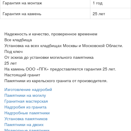
Гарантия на монтаж
1 год
Гарантия на камень
25 лет
Надежность и качество, проверенное временем
Все кладбища
Установка на всех кладбищах Москвы и Московской Области.
Под ключ
От эскиза до установки могильного памятника
25 лет
На камень ООО «ПГК» предоставляется гарантия 25 лет.
Настоящий гранит
Памятники из карельского гранита от производителя.
Изготовление надгробий
Памятники на могилу
Гранитная мастерская
Надгробия из гранита
Надгробные памятники
Установка памятников
Памятники на двоих
Мраморные памятники