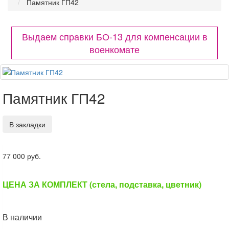
Памятник ГП42
Выдаем справки БО-13 для компенсации в
военкомате
Памятник ГП42
В закладки
77 000 руб.
ЦЕНА ЗА КОМПЛЕКТ (стела, подставка, цветник)
В наличии