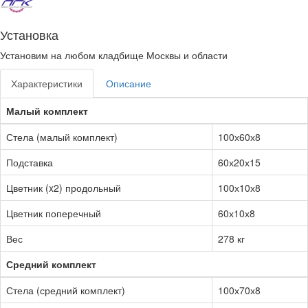
Установка
Установим на любом кладбище Москвы и области
Характеристики
Описание
Малый комплект
Стела (малый комплект)
100х60х8
Подставка
60х20х15
Цветник (x2) продольный
100х10х8
Цветник поперечный
60х10х8
Вес
278 кг
Средний комплект
Стела (средний комплект)
100х70х8