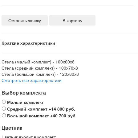
Оставить заявку
В корзину
Краткие характеристики
Стела (малый комплект) -
100х60х8
Стела (средний комплект) -
100х70х8
Стела (большой комплект) -
120х80х8
Смотреть все характеристики
Выбор комплекта
Малый комплект
Средний комплект
+14 800 руб.
Большой комплект
+40 700 руб.
Цветник
Цветник входит в комплект