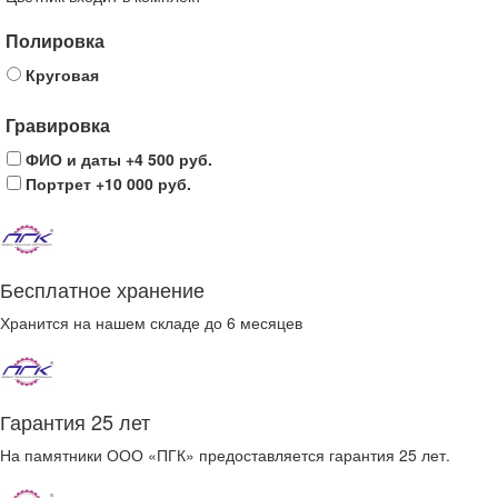
Полировка
Круговая
Гравировка
ФИО и даты
+4 500 руб.
Портрет
+10 000 руб.
Бесплатное хранение
Хранится на нашем складе до 6 месяцев
Гарантия 25 лет
На памятники ООО «ПГК» предоставляется гарантия 25 лет.