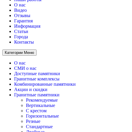
О нас
Видео
Отзывы
Гарантия
Информация
Статьи
Города
Контакты
Категории
Меню
О нас
СМИ о нас
Доступные памятники
Гранитные комплексы
Комбинированные памятники
Акции и скидки
Гранитные памятники
Рекомендуемые
Вертикальные
С крестом
Горизонтальные
Резные
Стандартные
Двойные