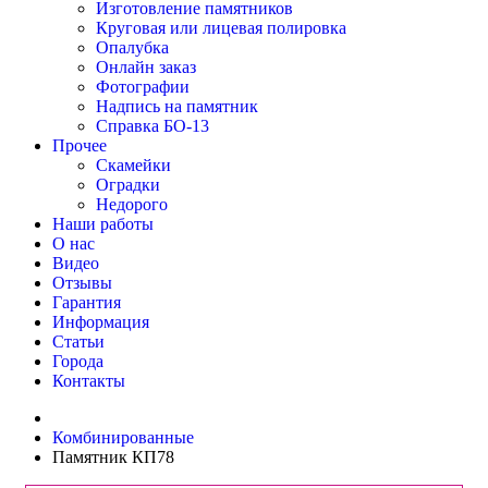
Изготовление памятников
Круговая или лицевая полировка
Опалубка
Онлайн заказ
Фотографии
Надпись на памятник
Справка БО-13
Прочее
Скамейки
Оградки
Недорого
Наши работы
О нас
Видео
Отзывы
Гарантия
Информация
Статьи
Города
Контакты
Комбинированные
Памятник КП78