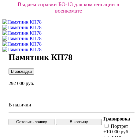
Выдаем справки БО-13 для компенсации в
военкомате
Памятник КП78
В закладки
292 000 руб.
В наличии
Гравировка
Оставить заявку
В корзину
Портрет
+10 000 руб.