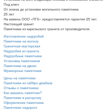
Под ключ
От эскиза до установки могильного памятника
25 лет
На камень ООО «ПГК» предоставляется гарантия 25 лет.
Настоящий гранит
Памятники из карельского гранита от производителя.
Изготовление надгробий
Памятники на могилу
Гранитная мастерская
Надгробия из гранита
Надгробные памятники
Установка памятников
Памятники на двоих
Мраморные памятники
Цены на памятники
Памятники из габбро-диабаза
Отзывы о памятниках
Как заказать памятник?
Памятники в рассрочку
Оформление памятника
Памятники недорого