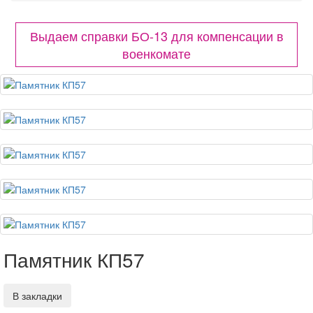
Выдаем справки БО-13 для компенсации в
военкомате
Памятник КП57
В закладки