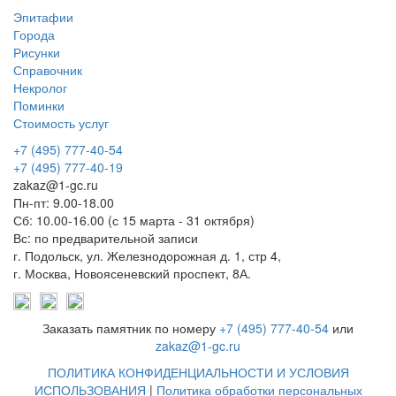
Эпитафии
Города
Рисунки
Справочник
Некролог
Поминки
Стоимость услуг
+7 (495) 777-40-54
+7 (495) 777-40-19
zakaz@1-gc.ru
Пн-пт: 9.00-18.00
Сб: 10.00-16.00 (с 15 марта - 31 октября)
Вс: по предварительной записи
г. Подольск, ул. Железнодорожная д. 1, стр 4,
г. Москва, Новоясеневский проспект, 8А.
Заказать памятник по номеру
+7 (495) 777-40-54
или
zakaz@1-gc.ru
ПОЛИТИКА КОНФИДЕНЦИАЛЬНОСТИ И УСЛОВИЯ
ИСПОЛЬЗОВАНИЯ
|
Политика обработки персональных