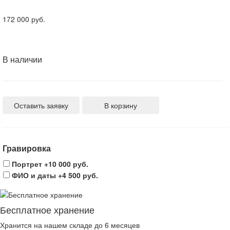
172 000 руб.
В наличии
Оставить заявку
В корзину
Гравировка
Портрет
+10 000 руб.
ФИО и даты
+4 500 руб.
Бесплатное хранение
Хранится на нашем складе до 6 месяцев