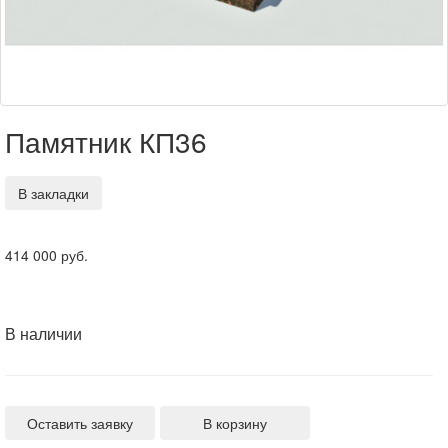
Памятник КП36
В закладки
414 000 руб.
В наличии
Оставить заявку
В корзину