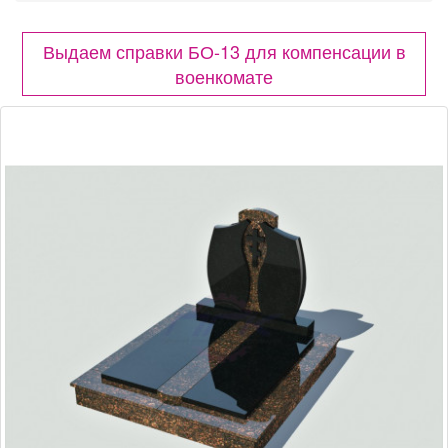
Выдаем справки БО-13 для компенсации в
военкомате