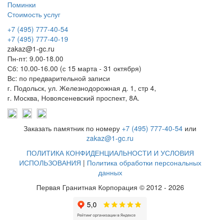
Поминки
Стоимость услуг
+7 (495) 777-40-54
+7 (495) 777-40-19
zakaz@1-gc.ru
Пн-пт: 9.00-18.00
Сб: 10.00-16.00 (с 15 марта - 31 октября)
Вс: по предварительной записи
г. Подольск, ул. Железнодорожная д. 1, стр 4,
г. Москва, Новоясеневский проспект, 8А.
Заказать памятник по номеру
+7 (495) 777-40-54
или
zakaz@1-gc.ru
ПОЛИТИКА КОНФИДЕНЦИАЛЬНОСТИ И УСЛОВИЯ
ИСПОЛЬЗОВАНИЯ
|
Политика обработки персональных
данных
Первая Гранитная Корпорация © 2012 - 2026