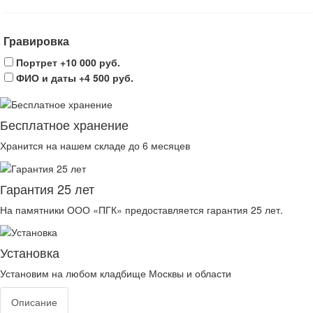
Гравировка
Портрет
+10 000 руб.
ФИО и даты
+4 500 руб.
Бесплатное хранение
Хранится на нашем складе до 6 месяцев
Гарантия 25 лет
На памятники ООО «ПГК» предоставляется гарантия 25 лет.
Установка
Установим на любом кладбище Москвы и области
Описание