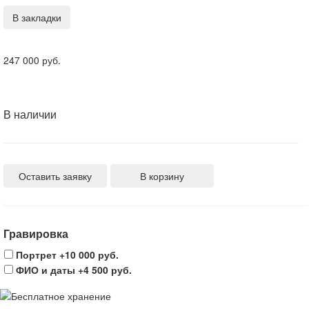
В закладки
247 000 руб.
В наличии
Оставить заявку
В корзину
Гравировка
Портрет
+10 000 руб.
ФИО и даты
+4 500 руб.