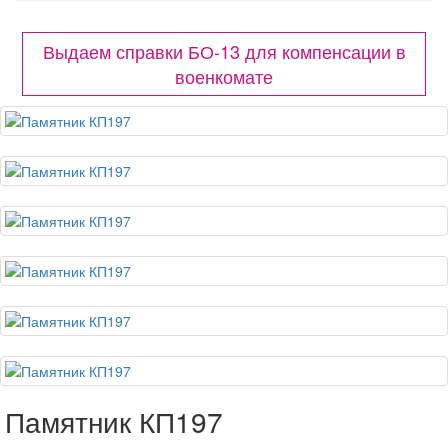
Выдаем справки БО-13 для компенсации в
военкомате
Памятник КП197