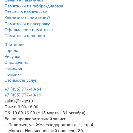
Памятники из габбро-диабаза
Отзывы о памятниках
Как заказать памятник?
Памятники в рассрочку
Оформление памятника
Памятники недорого
Эпитафии
Города
Рисунки
Справочник
Некролог
Поминки
Стоимость услуг
+7 (495) 777-40-54
+7 (495) 777-40-19
zakaz@1-gc.ru
Пн-пт: 9.00-18.00
Сб: 10.00-16.00 (с 15 марта - 31 октября)
Вс: по предварительной записи
г. Подольск, ул. Железнодорожная д. 1, стр 4,
г. Москва, Новоясеневский проспект, 8А.