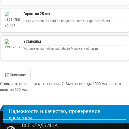
Гарантия 25 лет
На памятники ООО «ПГК» предоставляется гарантия 25 лет.
Установка
Установим на любом кладбище Москвы и области
Описание
Стоимость указана за метр погонный. Высота ограды 1000 мм, высота
полотна 500 мм.
Надежность и качество, проверенное
временем
ВСЕ КЛАДБИЩА