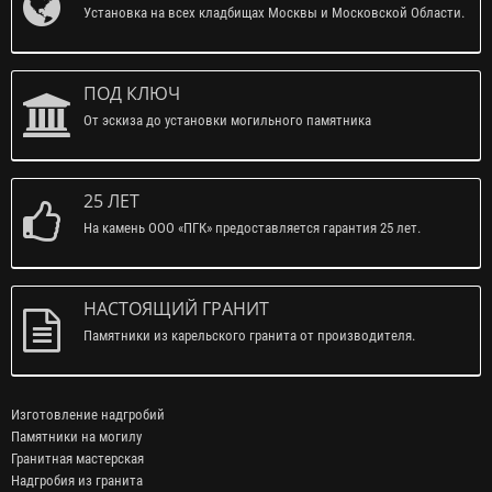
Установка на всех кладбищах Москвы и Московской Области.
ПОД КЛЮЧ
От эскиза до установки могильного памятника
25 ЛЕТ
На камень ООО «ПГК» предоставляется гарантия 25 лет.
НАСТОЯЩИЙ ГРАНИТ
Памятники из карельского гранита от производителя.
Изготовление надгробий
Памятники на могилу
Гранитная мастерская
Надгробия из гранита