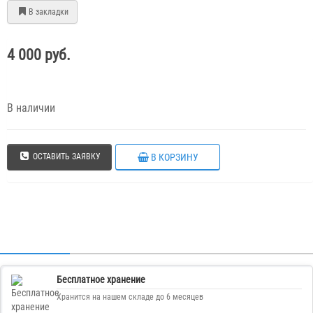
В закладки
4 000 руб.
В наличии
В КОРЗИНУ
ОСТАВИТЬ ЗАЯВКУ
Бесплатное хранение
Хранится на нашем складе до 6 месяцев