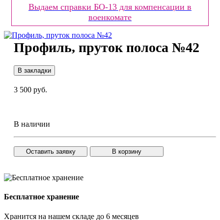
Выдаем справки БО-13 для компенсации в
военкомате
Профиль, пруток полоса №42
В закладки
3 500 руб.
В наличии
Оставить заявку
В корзину
Бесплатное хранение
Хранится на нашем складе до 6 месяцев