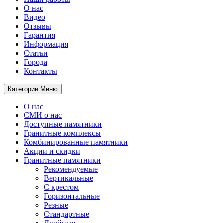
О нас
Видео
Отзывы
Гарантия
Информация
Статьи
Города
Контакты
Категории
Меню
О нас
СМИ о нас
Доступные памятники
Гранитные комплексы
Комбинированные памятники
Акции и скидки
Гранитные памятники
Рекомендуемые
Вертикальные
С крестом
Горизонтальные
Резные
Стандартные
Двойные