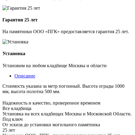
Гарантия 25 лет
На памятники ООО «ПГК» предоставляется гарантия 25 лет.
Установка
Установим на любом кладбище Москвы и области
Описание
Стоимость указана за метр погонный. Высота ограды 1000
мм, высота полотна 500 мм.
Надежность и качество, проверенное временем
Все кладбища
Установка на всех кладбищах Москвы и Московской Области.
Под ключ
От эскиза до установки могильного памятника
25 лет