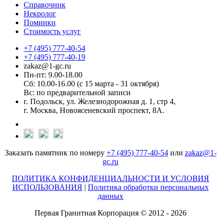
Справочник
Некролог
Поминки
Стоимость услуг
+7 (495) 777-40-54
+7 (495) 777-40-19
zakaz@1-gc.ru
Пн-пт: 9.00-18.00
Сб: 10.00-16.00 (с 15 марта - 31 октября)
Вс: по предварительной записи
г. Подольск, ул. Железнодорожная д. 1, стр 4,
г. Москва, Новоясеневский проспект, 8А.
Заказать памятник по номеру
+7 (495) 777-40-54
или
zakaz@1-
gc.ru
ПОЛИТИКА КОНФИДЕНЦИАЛЬНОСТИ И УСЛОВИЯ
ИСПОЛЬЗОВАНИЯ
|
Политика обработки персональных
данных
Первая Гранитная Корпорация © 2012 - 2026