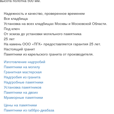
высота полотна 500 мм.
Надежность и качество, проверенное временем
Все кладбища
Установка на всех кладбищах Москвы и Московской Области.
Под ключ
От эскиза до установки могильного памятника
25 лет
На камень ООО «ПГК» предоставляется гарантия 25 лет.
Настоящий гранит
Памятники из карельского гранита от производителя.
Изготовление надгробий
Памятники на могилу
Гранитная мастерская
Надгробия из гранита
Надгробные памятники
Установка памятников
Памятники на двоих
Мраморные памятники
Цены на памятники
Памятники из габбро-диабаза