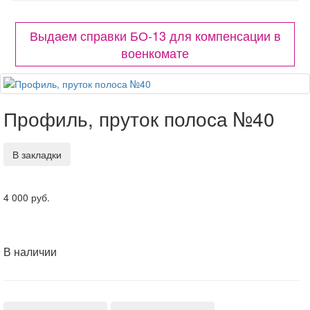
Выдаем справки БО-13 для компенсации в
военкомате
Профиль, пруток полоса №40
В закладки
4 000 руб.
В наличии