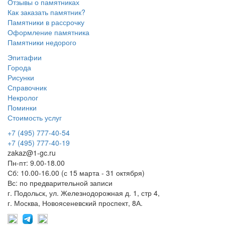
Отзывы о памятниках
Как заказать памятник?
Памятники в рассрочку
Оформление памятника
Памятники недорого
Эпитафии
Города
Рисунки
Справочник
Некролог
Поминки
Стоимость услуг
+7 (495) 777-40-54
+7 (495) 777-40-19
zakaz@1-gc.ru
Пн-пт: 9.00-18.00
Сб: 10.00-16.00 (с 15 марта - 31 октября)
Вс: по предварительной записи
г. Подольск, ул. Железнодорожная д. 1, стр 4,
г. Москва, Новоясеневский проспект, 8А.