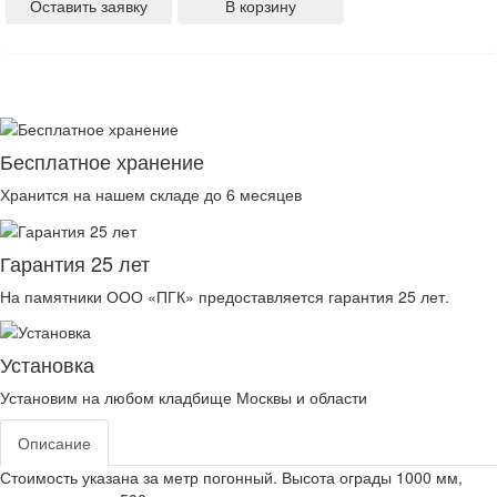
Оставить заявку
В корзину
Бесплатное хранение
Хранится на нашем складе до 6 месяцев
Гарантия 25 лет
На памятники ООО «ПГК» предоставляется гарантия 25 лет.
Установка
Установим на любом кладбище Москвы и области
Описание
Стоимость указана за метр погонный. Высота ограды 1000 мм,