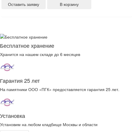
Оставить заявку
В корзину
Бесплатное хранение
Хранится на нашем складе до 6 месяцев
Гарантия 25 лет
На памятники ООО «ПГК» предоставляется гарантия 25 лет.
Установка
Установим на любом кладбище Москвы и области