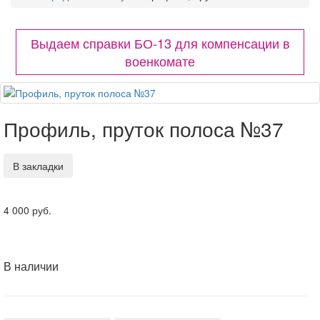
Выдаем справки БО-13 для компенсации в
военкомате
Профиль, пруток полоса №37
В закладки
4 000 руб.
В наличии