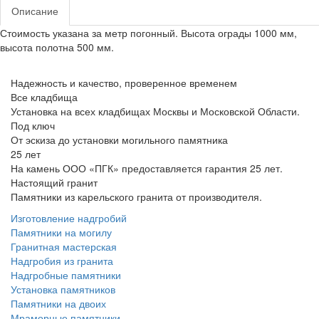
Описание
Стоимость указана за метр погонный. Высота ограды 1000 мм,
высота полотна 500 мм.
Надежность и качество, проверенное временем
Все кладбища
Установка на всех кладбищах Москвы и Московской Области.
Под ключ
От эскиза до установки могильного памятника
25 лет
На камень ООО «ПГК» предоставляется гарантия 25 лет.
Настоящий гранит
Памятники из карельского гранита от производителя.
Изготовление надгробий
Памятники на могилу
Гранитная мастерская
Надгробия из гранита
Надгробные памятники
Установка памятников
Памятники на двоих
Мраморные памятники