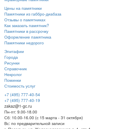
Цены на памятники
Памятники из габбро-диабаза
Отзывы о памятниках
Как заказать памятник?
Памятники в рассрочку
Оформление памятника
Памятники недорого
Эпитафии
Города
Рисунки
Справочник
Некролог
Поминки
Стоимость услуг
+7 (495) 777-40-54
+7 (495) 777-40-19
zakaz@1-gc.ru
Пн-пт: 9.00-18.00
Сб: 10.00-16.00 (с 15 марта - 31 октября)
Вс: по предварительной записи