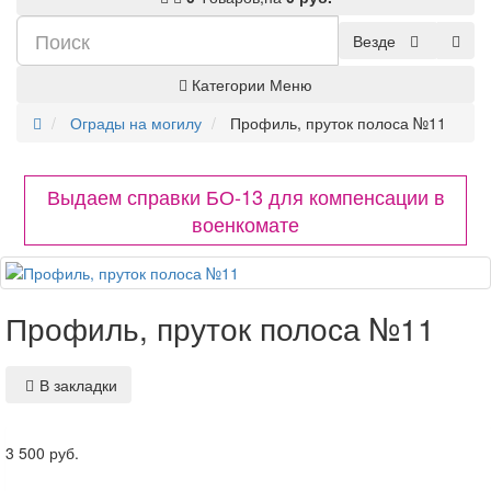
Везде
Категории
Меню
Ограды на могилу
Профиль, пруток полоса №11
Выдаем справки БО-13 для компенсации в
военкомате
Профиль, пруток полоса №11
В закладки
3 500 руб.