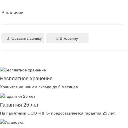
В наличии
Оставить заявку
В корзину
Бесплатное хранение
Хранится на нашем складе до 6 месяцев
Гарантия 25 лет
На памятники ООО «ПГК» предоставляется гарантия 25 лет.