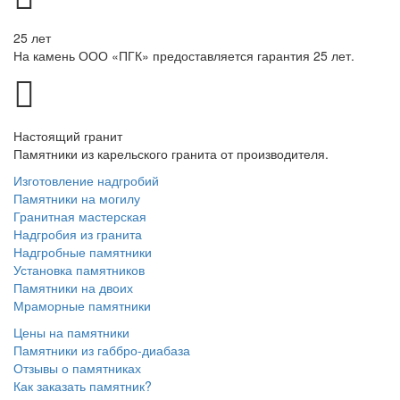
25 лет
На камень ООО «ПГК» предоставляется гарантия 25 лет.
Настоящий гранит
Памятники из карельского гранита от производителя.
Изготовление надгробий
Памятники на могилу
Гранитная мастерская
Надгробия из гранита
Надгробные памятники
Установка памятников
Памятники на двоих
Мраморные памятники
Цены на памятники
Памятники из габбро-диабаза
Отзывы о памятниках
Как заказать памятник?