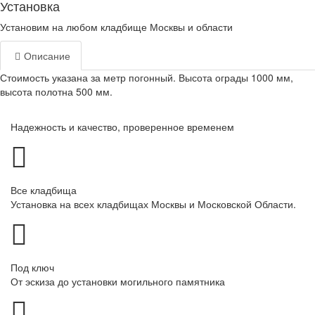
Установка
Установим на любом кладбище Москвы и области
Описание
Стоимость указана за метр погонный. Высота ограды 1000 мм,
высота полотна 500 мм.
Надежность и качество, проверенное временем
Все кладбища
Установка на всех кладбищах Москвы и Московской Области.
Под ключ
От эскиза до установки могильного памятника