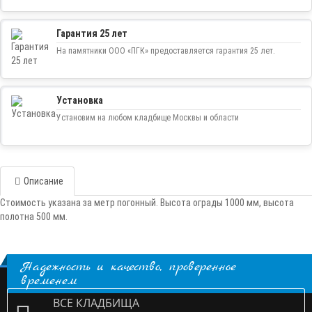
Гарантия 25 лет
На памятники ООО «ПГК» предоставляется гарантия 25 лет.
Установка
Установим на любом кладбище Москвы и области
Описание
Стоимость указана за метр погонный. Высота ограды 1000 мм, высота
полотна 500 мм.
Надежность и качество, проверенное
временем
ВСЕ КЛАДБИЩА