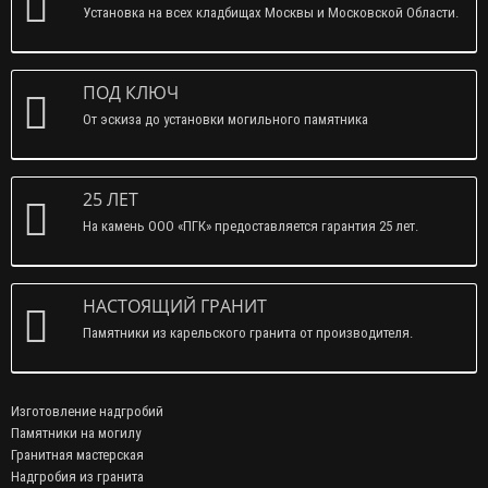
Установка на всех кладбищах Москвы и Московской Области.
ПОД КЛЮЧ
От эскиза до установки могильного памятника
25 ЛЕТ
На камень ООО «ПГК» предоставляется гарантия 25 лет.
НАСТОЯЩИЙ ГРАНИТ
Памятники из карельского гранита от производителя.
Изготовление надгробий
Памятники на могилу
Гранитная мастерская
Надгробия из гранита