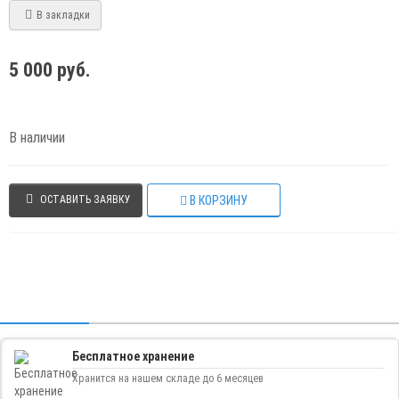
В закладки
5 000 руб.
В наличии
В КОРЗИНУ
ОСТАВИТЬ ЗАЯВКУ
Бесплатное хранение
Хранится на нашем складе до 6 месяцев