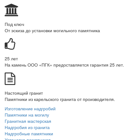
Под ключ
От эскиза до установки могильного памятника
25 лет
На камень ООО «ПГК» предоставляется гарантия 25 лет.
Настоящий гранит
Памятники из карельского гранита от производителя.
Изготовление надгробий
Памятники на могилу
Гранитная мастерская
Надгробия из гранита
Надгробные памятники
Установка памятников