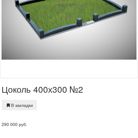
Цоколь 400х300 №2
В закладки
290 000 руб.