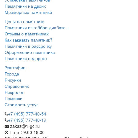
Памятники на двоих
Мраморные памятники
Цены на памятники
Памятники из габбро-диабаза
Отзывы о памятниках
Как заказать памятник?
Памятники в рассрочку
Оформление памятника
Памятники недорого
Эпитафии
Города
Рисунки
Справочник
Некролог
Поминки
Стоимость услуг
+7 (495) 777-40-54
+7 (495) 777-40-19
zakaz@1-gc.ru
Пн-пт: 9.00-18.00