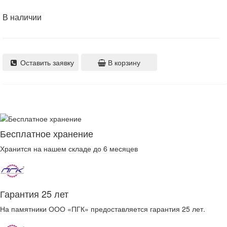
В наличии
Оставить заявку
В корзину
Бесплатное хранение
Хранится на нашем складе до 6 месяцев
Гарантия 25 лет
На памятники ООО «ПГК» предоставляется гарантия 25 лет.