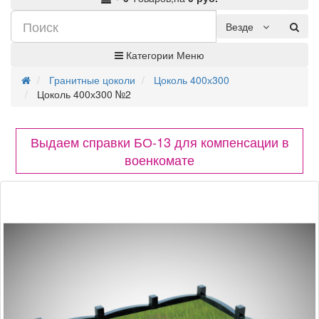
Везде
Категории
Меню
Гранитные цоколи
Цоколь 400х300
Цоколь 400х300 №2
Выдаем справки БО-13 для компенсации в
военкомате