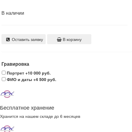
В наличии
Оставить заявку
В корзину
Гравировка
Портрет
+10 000 руб.
ФИО и даты
+4 500 руб.
Бесплатное хранение
Хранится на нашем складе до 6 месяцев