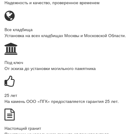
Надежность и качество, проверенное временем
Все кладбища
Установка на всех кладбищах Москвы и Московской Области.
Под ключ
От эскиза до установки могильного памятника
25 лет
На камень ООО «ПГК» предоставляется гарантия 25 лет.
Настоящий гранит