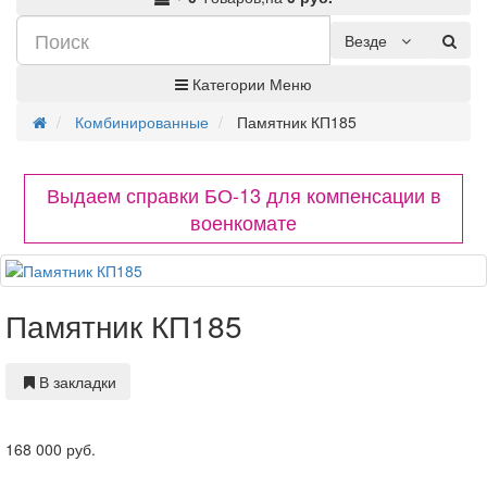
Везде
Категории
Меню
Комбинированные
Памятник КП185
Выдаем справки БО-13 для компенсации в
военкомате
Памятник КП185
В закладки
168 000 руб.