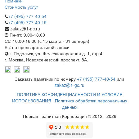
Поминки
Стоимость услуг
+7 (495) 777-40-54
+7 (495) 777-40-19
zakaz@1-gc.ru
Пн-пт: 9.00-18.00
Сб: 10.00-16.00 (с 15 марта - 31 октября)
Вс: по предварительной записи
г. Подольск, ул. Железнодорожная д. 1, стр 4,
г. Москва, Новоясеневский проспект, 8А.
Заказать памятник по номеру
+7 (495) 777-40-54
или
zakaz@1-gc.ru
ПОЛИТИКА КОНФИДЕНЦИАЛЬНОСТИ И УСЛОВИЯ
ИСПОЛЬЗОВАНИЯ
|
Политика обработки персональных
данных
Первая Гранитная Корпорация © 2012 - 2026